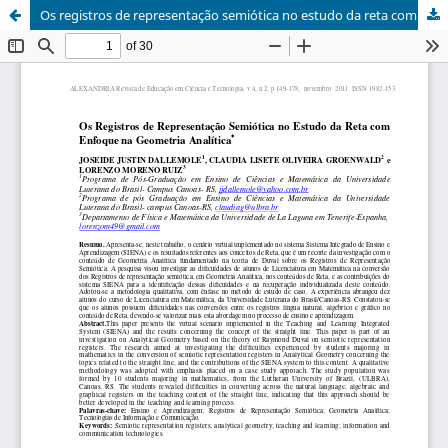
Os registros de representação semiótica no estudo da reta com enfoque na geometria analítica