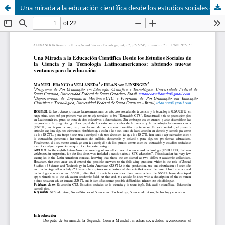
Una mirada a la educación científica desde los estudios sociales de la ciencia y la tecnología latinoamericanos: abriendo nuevas ventanas para la educación