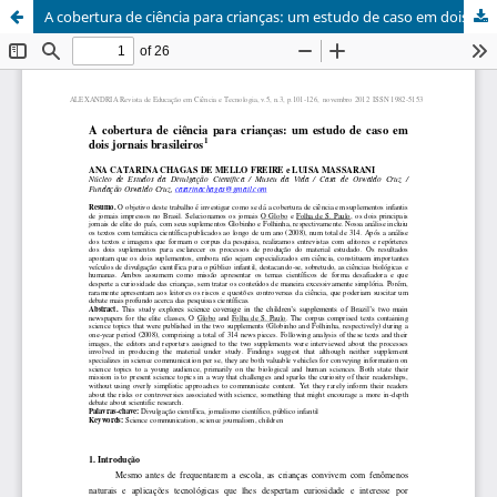
A cobertura de ciência para crianças: um estudo de caso em dois jornais brasileiros