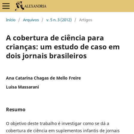
Início
/
Arquivos
/
v. 5 n. 3 (2012)
/
Artigos
A cobertura de ciência para
crianças: um estudo de caso em
dois jornais brasileiros
Ana Catarina Chagas de Mello Freire
Luisa Massarani
Resumo
O objetivo deste trabalho é investigar como se dá a
cobertura de ciência em suplementos infantis de jornais