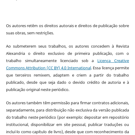
Os autores retêm os direitos autorais e direitos de publicação sobre
suas obras, sem restrições.
Ao submeterem seus trabalhos, os autores concedem à Revista
Alexandria o direito exclusivo de primeira publicação, com o
trabalho simultaneamente licenciado sob a
Licença Creative
Commons Attribution (CC BY) 4.0 International
. Essa licença permite
que terceiros remixem, adaptem e criem a partir do trabalho
publicado, desde que seja dado o devido crédito de autoria e à
publicação original neste periódico.
Os autores também têm permissão para firmar contratos adicionais,
separadamente, para distribuição não exclusiva da versão publicada
do trabalho neste periódico (por exemplo: depositar em repositório
institucional, disponibilizar em site pessoal, publicar traduções ou
incluí-lo como capítulo de livro), desde que com reconhecimento da