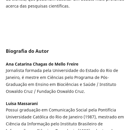
acerca das pesquisas científicas.
Biografia do Autor
Ana Catarina Chagas de Mello Freire
Jornalista formada pela Universidade do Estado do Rio de
Janeiro, é mestre em Ciências pelo Programa de Pós-
Graduação em Ensino em Biociências e Saúde / Instituto
Oswaldo Cruz / Fundação Oswaldo Cruz.
Luisa Massarani
Possui graduação em Comunicação Social pela Pontifícia
Universidade Católica do Rio de Janeiro (1987), mestrado em
Ciência da Informação pelo Instituto Brasileiro de