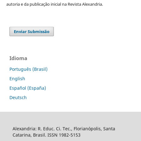
autoria e da publicação inicial na Revista Alexandria.
Enviar Submissão
Idioma
Português (Brasil)
English
Español (España)
Deutsch
Alexandria: R. Educ. Ci. Tec., Florianópolis, Santa
Catarina, Brasil. ISSN 1982-5153