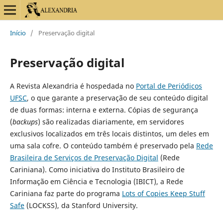
Início
/
Preservação digital
Preservação digital
A
Revista Alexandria
é hospedada no
Portal de Periódicos
UFSC
, o que garante a preservação de seu conteúdo digital
de duas formas: interna e externa. Cópias de segurança
(
backups
) são realizadas diariamente, em servidores
exclusivos localizados em três locais distintos, um deles em
uma sala cofre. O conteúdo também é preservado pela
Rede
Brasileira de Serviços de Preservação Digital
(Rede
Cariniana). Como iniciativa do Instituto Brasileiro de
Informação em Ciência e Tecnologia (IBICT), a Rede
Cariniana faz parte do programa
Lots of Copies Keep Stuff
Safe
(LOCKSS), da Stanford University.