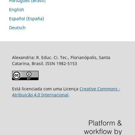
Português (Brasil)
English
Español (España)
Deutsch
Alexandria: R. Educ. Ci. Tec., Florianópolis, Santa
Catarina, Brasil. ISSN 1982-5153
Está licenciada com uma Licença
Creative Commons -
Atribuição 4.0 Internacional
.