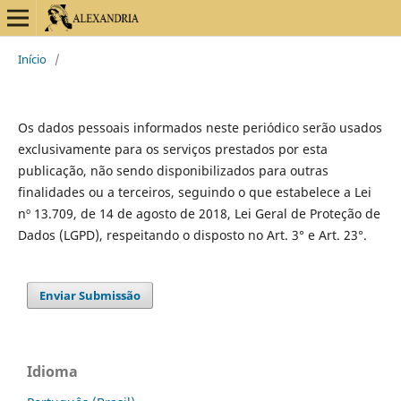
Início
/
Os dados pessoais informados neste periódico serão usados
exclusivamente para os serviços prestados por esta
publicação, não sendo disponibilizados para outras
finalidades ou a terceiros, seguindo o que estabelece a Lei
nº 13.709, de 14 de agosto de 2018, Lei Geral de Proteção de
Dados (LGPD), respeitando o disposto no Art. 3° e Art. 23°.
Enviar Submissão
Idioma