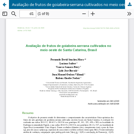
Avaliação de frutos de goiabeira-serrana cultivados no meio oeste de Santa Catarina, Brasil