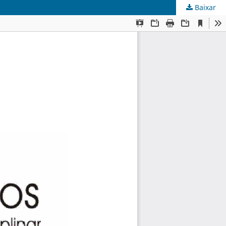
Baixar