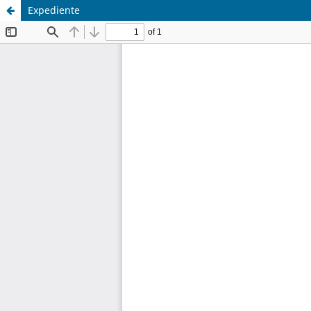
Expediente