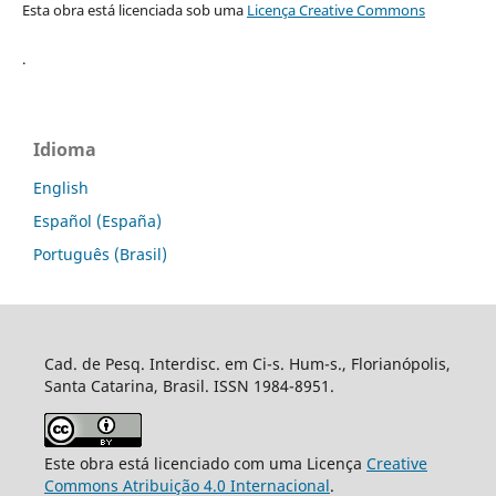
Esta obra está licenciada sob uma
Licença Creative Commons
.
Idioma
English
Español (España)
Português (Brasil)
Cad. de Pesq. Interdisc. em Ci-s. Hum-s., Florianópolis,
Santa Catarina, Brasil. ISSN 1984-8951.
Este obra está licenciado com uma Licença
Creative
Commons Atribuição 4.0 Internacional
.