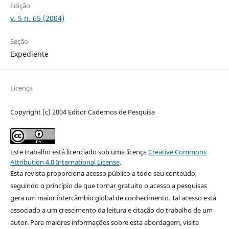
Edição
v. 5 n. 65 (2004)
Seção
Expediente
Licença
Copyright (c) 2004 Editor Cadernos de Pesquisa
Este trabalho está licenciado sob uma licença
Creative Commons
Attribution 4.0 International License
.
Esta revista proporciona acesso público a todo seu conteúdo,
seguindo o princípio de que tornar gratuito o acesso a pesquisas
gera um maior intercâmbio global de conhecimento. Tal acesso está
associado a um crescimento da leitura e citação do trabalho de um
autor. Para maiores informações sobre esta abordagem, visite