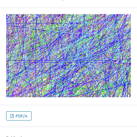
PDF/A