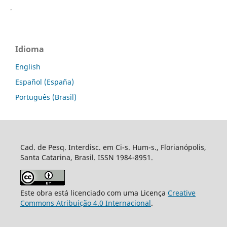
.
Idioma
English
Español (España)
Português (Brasil)
Cad. de Pesq. Interdisc. em Ci-s. Hum-s., Florianópolis,
Santa Catarina, Brasil. ISSN 1984-8951.
Este obra está licenciado com uma Licença
Creative
Commons Atribuição 4.0 Internacional
.