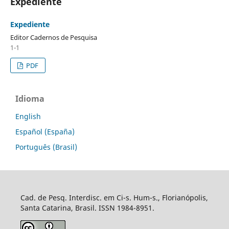
Expediente
Expediente
Editor Cadernos de Pesquisa
1-1
PDF
Idioma
English
Español (España)
Português (Brasil)
Cad. de Pesq. Interdisc. em Ci-s. Hum-s., Florianópolis,
Santa Catarina, Brasil. ISSN 1984-8951.