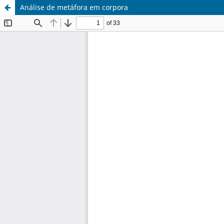
Análise de metáfora em corpora