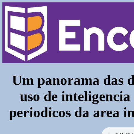
Um panorama das dir
uso de inteligencia 
periodicos da area 