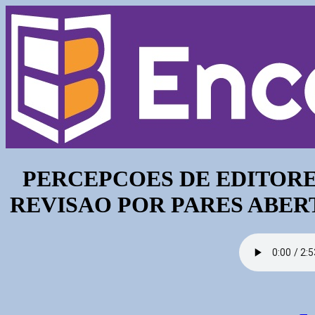
PERCEPCOES DE EDITOR
REVISAO POR PARES ABER