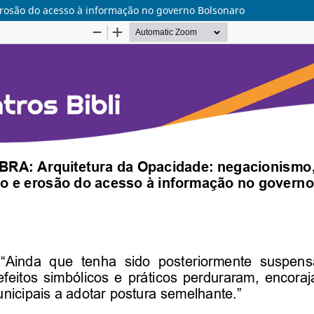
rosão do acesso à informação no governo Bolsonaro