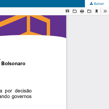
Baixar