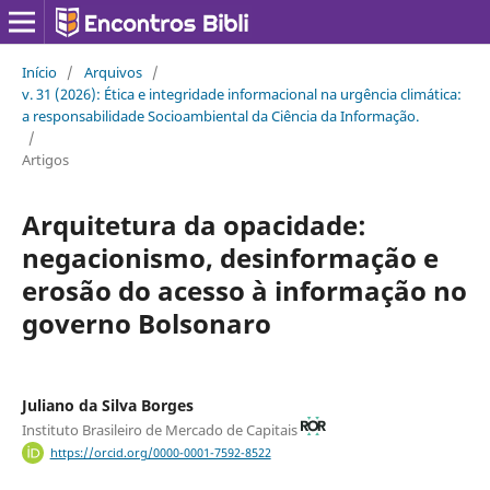
Início
/
Arquivos
/
v. 31 (2026): Ética e integridade informacional na urgência climática:
a responsabilidade Socioambiental da Ciência da Informação.
/
Artigos
Arquitetura da opacidade:
negacionismo, desinformação e
erosão do acesso à informação no
governo Bolsonaro
Juliano da Silva Borges
Instituto Brasileiro de Mercado de Capitais
https://orcid.org/0000-0001-7592-8522