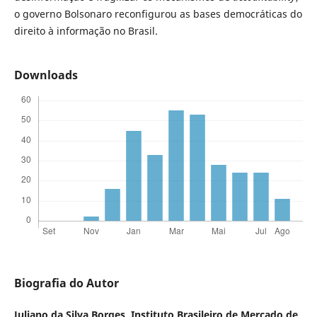
o governo Bolsonaro reconfigurou as bases democráticas do
direito à informação no Brasil.
Downloads
Biografia do Autor
Juliano da Silva Borges,
Instituto Brasileiro de Mercado de