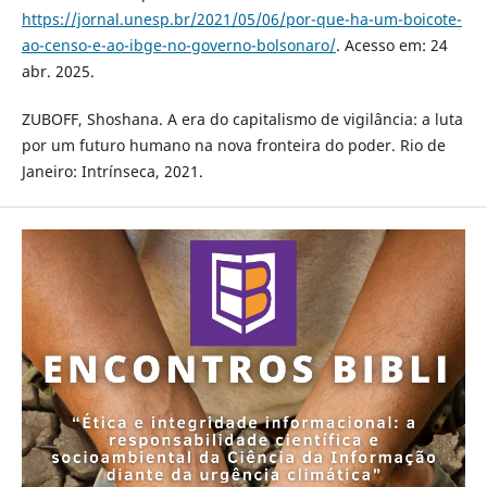
https://jornal.unesp.br/2021/05/06/por-que-ha-um-boicote-
ao-censo-e-ao-ibge-no-governo-bolsonaro/
. Acesso em: 24
abr. 2025.
ZUBOFF, Shoshana. A era do capitalismo de vigilância: a luta
por um futuro humano na nova fronteira do poder. Rio de
Janeiro: Intrínseca, 2021.