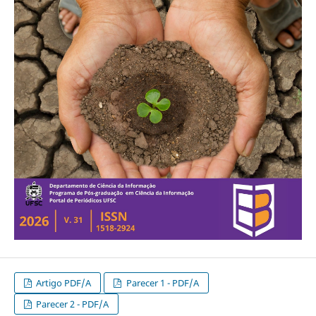
Artigo PDF/A
Parecer 1 - PDF/A
Parecer 2 - PDF/A