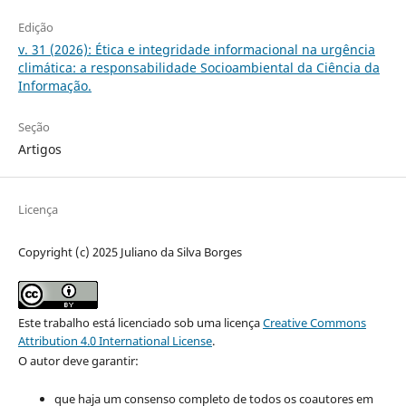
Edição
v. 31 (2026): Ética e integridade informacional na urgência
climática: a responsabilidade Socioambiental da Ciência da
Informação.
Seção
Artigos
Licença
Copyright (c) 2025 Juliano da Silva Borges
Este trabalho está licenciado sob uma licença
Creative Commons
Attribution 4.0 International License
.
O autor deve garantir:
que haja um consenso completo de todos os coautores em