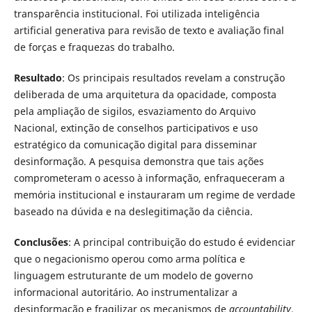
transparência institucional. Foi utilizada inteligência
artificial generativa para revisão de texto e avaliação final
de forças e fraquezas do trabalho.
Resultado
: Os principais resultados revelam a construção
deliberada de uma arquitetura da opacidade, composta
pela ampliação de sigilos, esvaziamento do Arquivo
Nacional, extinção de conselhos participativos e uso
estratégico da comunicação digital para disseminar
desinformação. A pesquisa demonstra que tais ações
comprometeram o acesso à informação, enfraqueceram a
memória institucional e instauraram um regime de verdade
baseado na dúvida e na deslegitimação da ciência.
Conclusões
: A principal contribuição do estudo é evidenciar
que o negacionismo operou como arma política e
linguagem estruturante de um modelo de governo
informacional autoritário. Ao instrumentalizar a
desinformação e fragilizar os mecanismos de
accountability
,