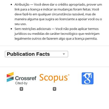
Atribuição — Você deve dar o crédito apropriado, prover um
link para a licença e indicar se mudanças foram feitas. Você
deve fazê-lo em qualquer circunstância razoável, mas de
maneira alguma que sugira ao licenciante a apoiar você ou o
seu uso.
Sem restrições adicionais — Você não pode aplicar termos
jurídicos ou medidas de caráter tecnológico que restrinjam
legalmente outros de fazerem algo que a licença permita.
0
0