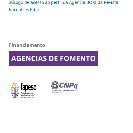
Financiamento