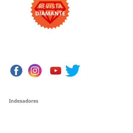
Indexadores