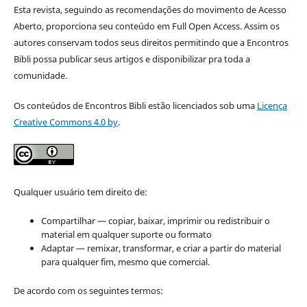
Esta revista, seguindo as recomendações do movimento de Acesso
Aberto, proporciona seu conteúdo em Full Open Access. Assim os
autores conservam todos seus direitos permitindo que a Encontros
Bibli possa publicar seus artigos e disponibilizar pra toda a
comunidade.
Os conteúdos de Encontros Bibli estão licenciados sob uma
Licença
Creative Commons 4.0 by
.
Qualquer usuário tem direito de:
Compartilhar — copiar, baixar, imprimir ou redistribuir o
material em qualquer suporte ou formato
Adaptar — remixar, transformar, e criar a partir do material
para qualquer fim, mesmo que comercial.
De acordo com os seguintes termos: