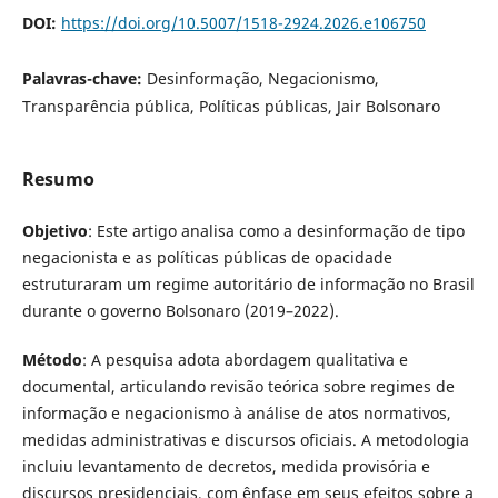
DOI:
https://doi.org/10.5007/1518-2924.2026.e106750
Palavras-chave:
Desinformação, Negacionismo,
Transparência pública, Políticas públicas, Jair Bolsonaro
Resumo
Objetivo
: Este artigo analisa como a desinformação de tipo
negacionista e as políticas públicas de opacidade
estruturaram um regime autoritário de informação no Brasil
durante o governo Bolsonaro (2019–2022).
Método
: A pesquisa adota abordagem qualitativa e
documental, articulando revisão teórica sobre regimes de
informação e negacionismo à análise de atos normativos,
medidas administrativas e discursos oficiais. A metodologia
incluiu levantamento de decretos, medida provisória e
discursos presidenciais, com ênfase em seus efeitos sobre a