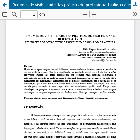
Regimes de visibilidade das práticas do profissional bibliotecário