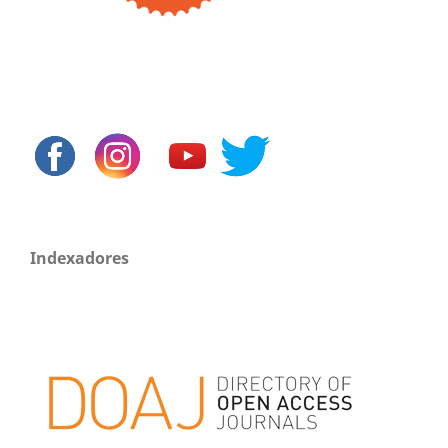
Indexadores