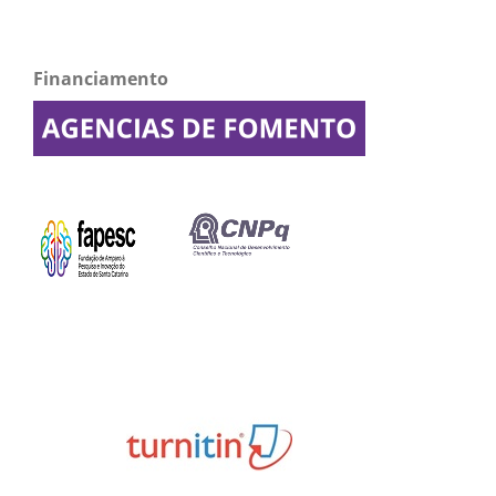
Financiamento