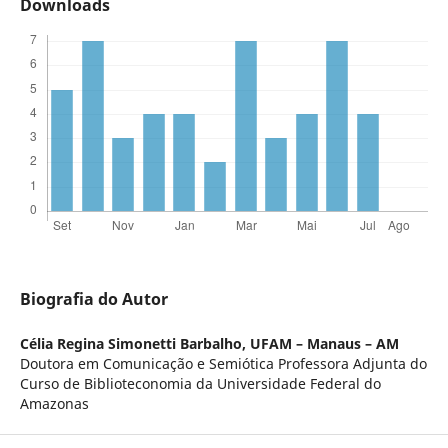
Downloads
Biografia do Autor
Célia Regina Simonetti Barbalho,
UFAM – Manaus – AM
Doutora em Comunicação e Semiótica Professora Adjunta do
Curso de Biblioteconomia da Universidade Federal do
Amazonas