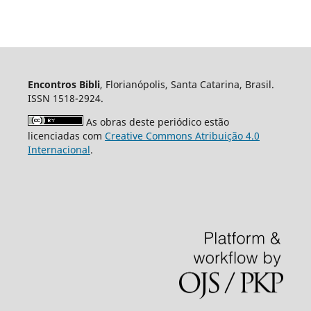
Encontros Bibli
, Florianópolis, Santa Catarina, Brasil.
ISSN 1518-2924.
As obras deste periódico estão
licenciadas com
Creative Commons Atribuição 4.0
Internacional
.