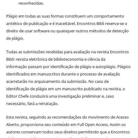
reconhecidas.
Plágio em todas as suas formas constituem um comportamento
antiético de publicação e é inaceitável. Encontros Bibli reserva-se o
direito de usar software ou quaisquer outros métodos de detecção
de plágio.
Todas as submissões recebidas para avaliação na revista Encontros
Bibli
:
revista eletrônica de biblioteconomia e ciência da
informação
passam por identificação de plágio e autoplágio. Plágios
identificados em manuscritos durante o processo de avaliação
acarretarão no arquivamento da submissão. No caso de
identificação de plágio em um manuscrito publicado na revista, o
Editor Chefe conduzirá uma investigação preliminar e, caso
necessário, fará a retratação.
Esta revista, seguindo as recomendações do movimento de Acesso
Aberto, proporciona seu conteúdo em Full Open Access. Assim os
autores conservam todos seus direitos permitindo que a Encontros