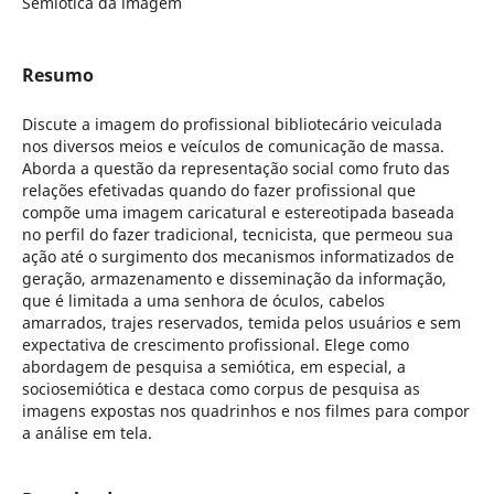
Semiótica da imagem
Resumo
Discute a imagem do profissional bibliotecário veiculada
nos diversos meios e veículos de comunicação de massa.
Aborda a questão da representação social como fruto das
relações efetivadas quando do fazer profissional que
compõe uma imagem caricatural e estereotipada baseada
no perfil do fazer tradicional, tecnicista, que permeou sua
ação até o surgimento dos mecanismos informatizados de
geração, armazenamento e disseminação da informação,
que é limitada a uma senhora de óculos, cabelos
amarrados, trajes reservados, temida pelos usuários e sem
expectativa de crescimento profissional. Elege como
abordagem de pesquisa a semiótica, em especial, a
sociosemiótica e destaca como corpus de pesquisa as
imagens expostas nos quadrinhos e nos filmes para compor
a análise em tela.