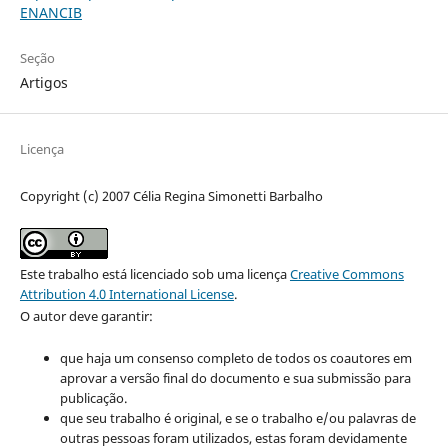
ENANCIB
Seção
Artigos
Licença
Copyright (c) 2007 Célia Regina Simonetti Barbalho
Este trabalho está licenciado sob uma licença
Creative Commons
Attribution 4.0 International License
.
O autor deve garantir:
que haja um consenso completo de todos os coautores em
aprovar a versão final do documento e sua submissão para
publicação.
que seu trabalho é original, e se o trabalho e/ou palavras de
outras pessoas foram utilizados, estas foram devidamente