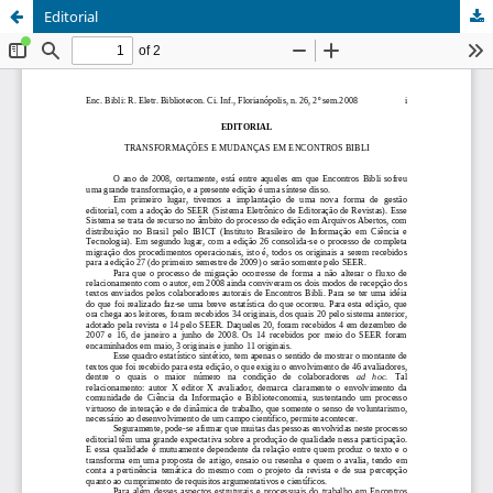
Editorial