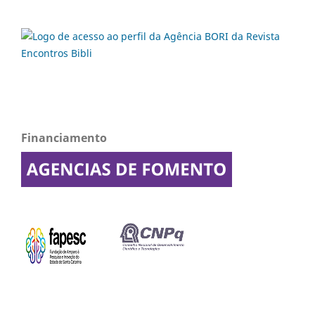
Financiamento