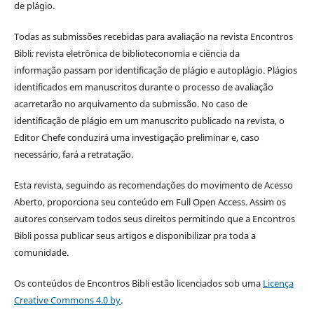
de plágio.
Todas as submissões recebidas para avaliação na revista Encontros
Bibli
:
revista eletrônica de biblioteconomia e ciência da
informação
passam por identificação de plágio e autoplágio. Plágios
identificados em manuscritos durante o processo de avaliação
acarretarão no arquivamento da submissão. No caso de
identificação de plágio em um manuscrito publicado na revista, o
Editor Chefe conduzirá uma investigação preliminar e, caso
necessário, fará a retratação.
Esta revista, seguindo as recomendações do movimento de Acesso
Aberto, proporciona seu conteúdo em Full Open Access. Assim os
autores conservam todos seus direitos permitindo que a Encontros
Bibli possa publicar seus artigos e disponibilizar pra toda a
comunidade.
Os conteúdos de Encontros Bibli estão licenciados sob uma
Licença
Creative Commons 4.0 by
.