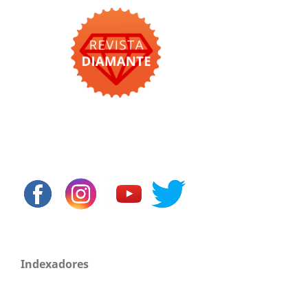
Indexadores