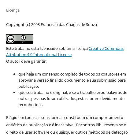
Licença
Copyright (c) 2008 Francisco das Chagas de Souza
Este trabalho está licenciado sob uma licença
Creative Commons
Attribution 4.0 International License
.
O autor deve garantir:
que haja um consenso completo de todos os coautores em
aprovar a versão final do documento e sua submissão para
publicação.
que seu trabalho é original, e se o trabalho e/ou palavras de
outras pessoas foram utilizados, estas foram devidamente
reconhecidas.
Plágio em todas as suas formas constituem um comportamento
antiético de publicação e é inaceitável. Encontros Bibli reserva-se o
direito de usar software ou quaisquer outros métodos de detecção