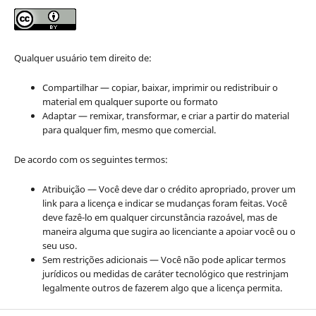
Qualquer usuário tem direito de:
Compartilhar — copiar, baixar, imprimir ou redistribuir o
material em qualquer suporte ou formato
Adaptar — remixar, transformar, e criar a partir do material
para qualquer fim, mesmo que comercial.
De acordo com os seguintes termos:
Atribuição — Você deve dar o crédito apropriado, prover um
link para a licença e indicar se mudanças foram feitas. Você
deve fazê-lo em qualquer circunstância razoável, mas de
maneira alguma que sugira ao licenciante a apoiar você ou o
seu uso.
Sem restrições adicionais — Você não pode aplicar termos
jurídicos ou medidas de caráter tecnológico que restrinjam
legalmente outros de fazerem algo que a licença permita.