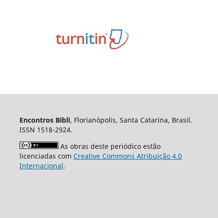
Encontros Bibli
, Florianópolis, Santa Catarina, Brasil.
ISSN 1518-2924.
As obras deste periódico estão
licenciadas com
Creative Commons Atribuição 4.0
Internacional
.