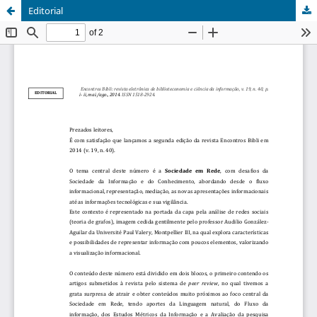
Editorial