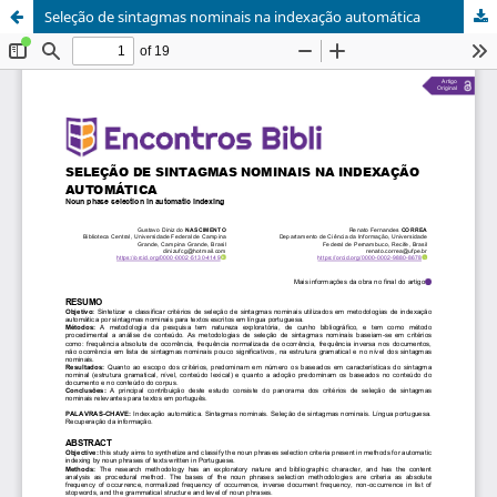
Seleção de sintagmas nominais na indexação automática