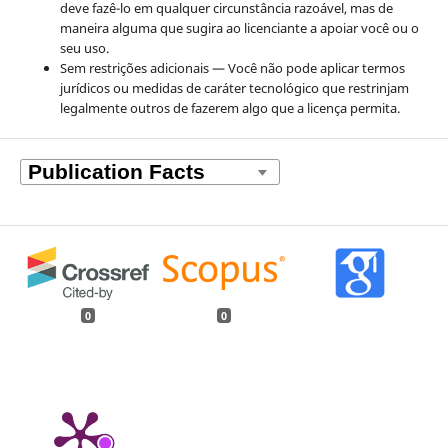
deve fazê-lo em qualquer circunstância razoável, mas de
maneira alguma que sugira ao licenciante a apoiar você ou o
seu uso.
Sem restrições adicionais — Você não pode aplicar termos
jurídicos ou medidas de caráter tecnológico que restrinjam
legalmente outros de fazerem algo que a licença permita.
0
0