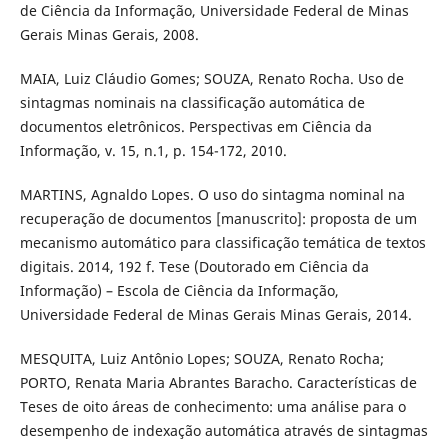
de Ciência da Informação, Universidade Federal de Minas
Gerais Minas Gerais, 2008.
MAIA, Luiz Cláudio Gomes; SOUZA, Renato Rocha. Uso de
sintagmas nominais na classificação automática de
documentos eletrônicos. Perspectivas em Ciência da
Informação, v. 15, n.1, p. 154-172, 2010.
MARTINS, Agnaldo Lopes. O uso do sintagma nominal na
recuperação de documentos [manuscrito]: proposta de um
mecanismo automático para classificação temática de textos
digitais. 2014, 192 f. Tese (Doutorado em Ciência da
Informação) – Escola de Ciência da Informação,
Universidade Federal de Minas Gerais Minas Gerais, 2014.
MESQUITA, Luiz Antônio Lopes; SOUZA, Renato Rocha;
PORTO, Renata Maria Abrantes Baracho. Características de
Teses de oito áreas de conhecimento: uma análise para o
desempenho de indexação automática através de sintagmas