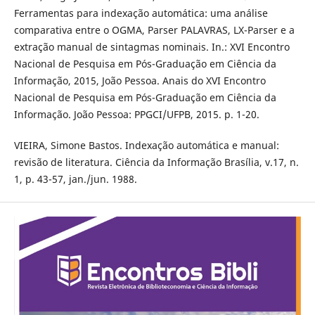
Ferramentas para indexação automática: uma análise
comparativa entre o OGMA, Parser PALAVRAS, LX-Parser e a
extração manual de sintagmas nominais. In.: XVI Encontro
Nacional de Pesquisa em Pós-Graduação em Ciência da
Informação, 2015, João Pessoa. Anais do XVI Encontro
Nacional de Pesquisa em Pós-Graduação em Ciência da
Informação. João Pessoa: PPGCI/UFPB, 2015. p. 1-20.
VIEIRA, Simone Bastos. Indexação automática e manual:
revisão de literatura. Ciência da Informação Brasília, v.17, n.
1, p. 43-57, jan./jun. 1988.