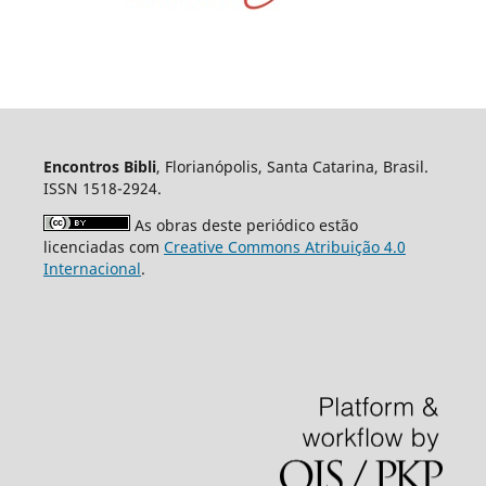
Encontros Bibli
, Florianópolis, Santa Catarina, Brasil.
ISSN 1518-2924.
As obras deste periódico estão
licenciadas com
Creative Commons Atribuição 4.0
Internacional
.