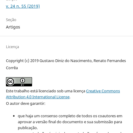
v. 24 n. 55 (2019)
Seção
Artigos
Licença
Copyright (c) 2019 Gustavo Diniz do Nascimento, Renato Fernandes
Corrêa
Este trabalho está licenciado sob uma licença
Creative Commons
Attribution 4.0 International License
.
O autor deve garantir:
que haja um consenso completo de todos os coautores em
aprovar a versão final do documento e sua submissão para
publicação.