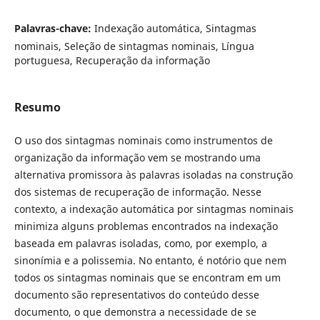
Palavras-chave:
Indexação automática, Sintagmas
nominais, Seleção de sintagmas nominais, Língua
portuguesa, Recuperação da informação
Resumo
O uso dos sintagmas nominais como instrumentos de
organização da informação vem se mostrando uma
alternativa promissora às palavras isoladas na construção
dos sistemas de recuperação de informação. Nesse
contexto, a indexação automática por sintagmas nominais
minimiza alguns problemas encontrados na indexação
baseada em palavras isoladas, como, por exemplo, a
sinonímia e a polissemia. No entanto, é notório que nem
todos os sintagmas nominais que se encontram em um
documento são representativos do conteúdo desse
documento, o que demonstra a necessidade de se