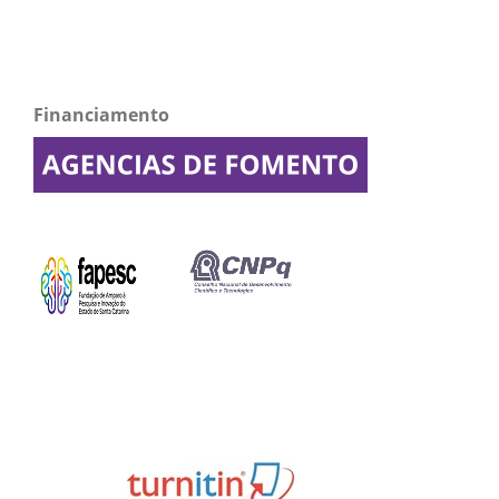
Financiamento