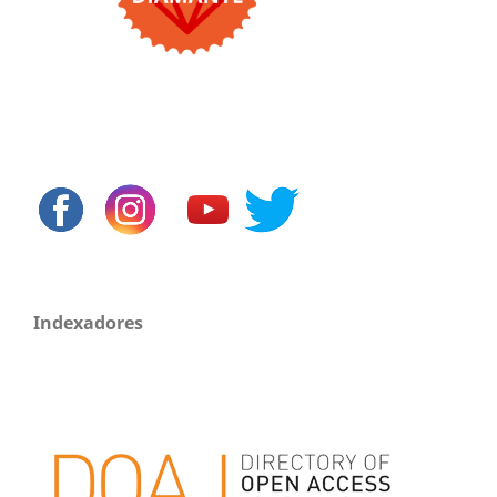
Indexadores