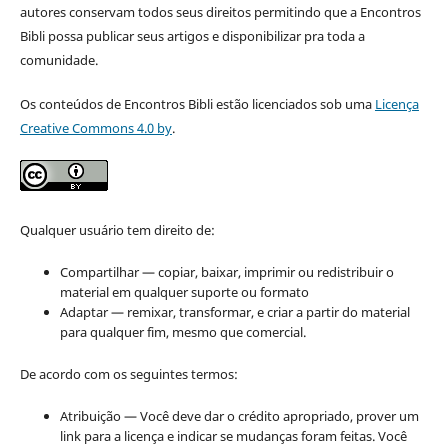
autores conservam todos seus direitos permitindo que a Encontros
Bibli possa publicar seus artigos e disponibilizar pra toda a
comunidade.
Os conteúdos de Encontros Bibli estão licenciados sob uma
Licença
Creative Commons 4.0 by
.
Qualquer usuário tem direito de:
Compartilhar — copiar, baixar, imprimir ou redistribuir o
material em qualquer suporte ou formato
Adaptar — remixar, transformar, e criar a partir do material
para qualquer fim, mesmo que comercial.
De acordo com os seguintes termos:
Atribuição — Você deve dar o crédito apropriado, prover um
link para a licença e indicar se mudanças foram feitas. Você