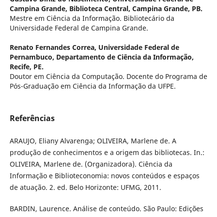
Campina Grande, Biblioteca Central, Campina Grande, PB.
Mestre em Ciência da Informação. Bibliotecário da
Universidade Federal de Campina Grande.
Renato Fernandes Correa,
Universidade Federal de
Pernambuco, Departamento de Ciência da Informação,
Recife, PE.
Doutor em Ciência da Computação. Docente do Programa de
Pós-Graduação em Ciência da Informação da UFPE.
Referências
ARAUJO, Eliany Alvarenga; OLIVEIRA, Marlene de. A
produção de conhecimentos e a origem das bibliotecas. In.:
OLIVEIRA, Marlene de. (Organizadora). Ciência da
Informação e Biblioteconomia: novos conteúdos e espaços
de atuação. 2. ed. Belo Horizonte: UFMG, 2011.
BARDIN, Laurence. Análise de conteúdo. São Paulo: Edições