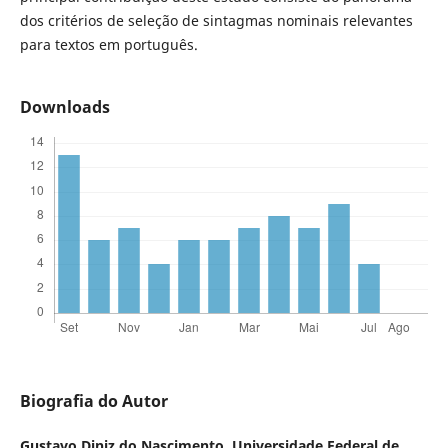
dos critérios de seleção de sintagmas nominais relevantes
para textos em português.
Downloads
Biografia do Autor
Gustavo Diniz do Nascimento,
Universidade Federal de