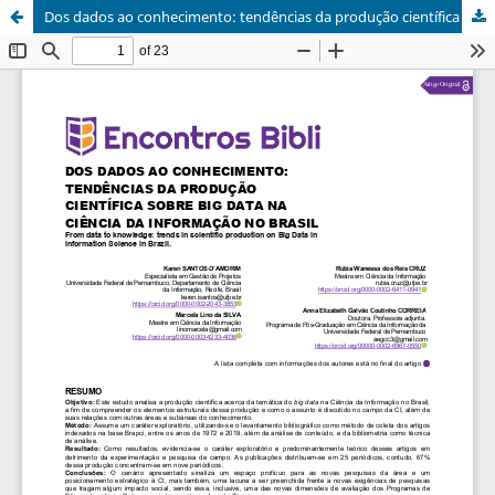
Dos dados ao conhecimento: tendências da produção científica sobre Big Data na Ciência da Informação no Brasil