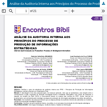
Análise da Auditoria Interna aos Princípios do Processo de Produção de Informações Estratégicas