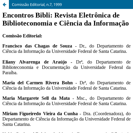
Comissão Editorial, n.7, 1999