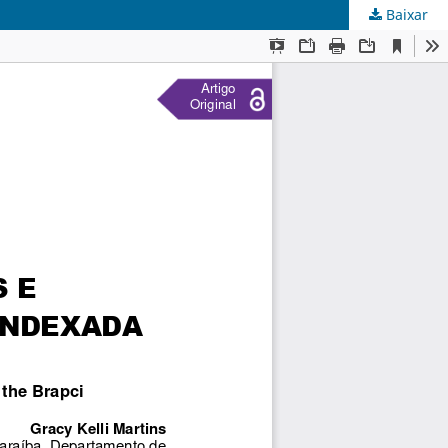
Baixar