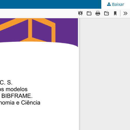
Baixar