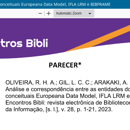
 conceituais Europeana Data Model, IFLA LRM e BIBFRAME