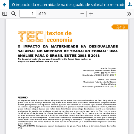
O impacto da maternidade na desigualdade salarial no mercado de trabalho formal: uma análise para o Brasil entre 2008 e 2018