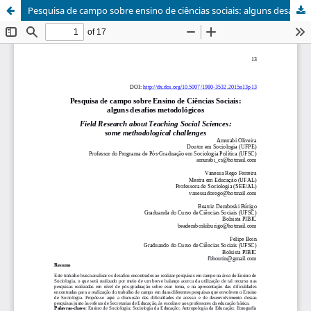
Pesquisa de campo sobre ensino de ciências sociais: alguns desafios metodológicos