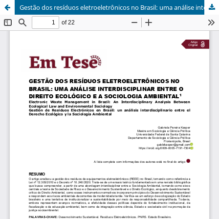
Gestão dos resíduos eletroeletrônicos no Brasil: uma análise interdisciplinar entre o direito ecológico e a sociologia ambiental