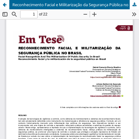
Reconhecimento Facial e Militarização da Segurança Pública no Brasil