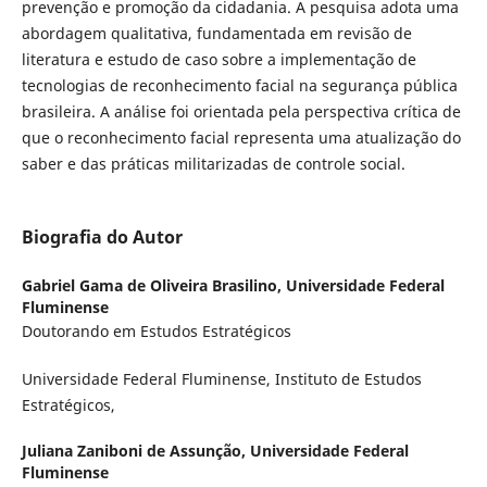
prevenção e promoção da cidadania. A pesquisa adota uma
abordagem qualitativa, fundamentada em revisão de
literatura e estudo de caso sobre a implementação de
tecnologias de reconhecimento facial na segurança pública
brasileira. A análise foi orientada pela perspectiva crítica de
que o reconhecimento facial representa uma atualização do
saber e das práticas militarizadas de controle social.
Biografia do Autor
Gabriel Gama de Oliveira Brasilino,
Universidade Federal
Fluminense
Doutorando em Estudos Estratégicos
Universidade Federal Fluminense, Instituto de Estudos
Estratégicos,
Juliana Zaniboni de Assunção,
Universidade Federal
Fluminense