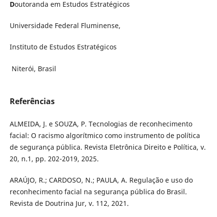
D
outoranda em Estudos Estratégicos
Universidade Federal Fluminense,
Instituto de Estudos Estratégicos
Niterói, Brasil
Referências
ALMEIDA, J. e SOUZA, P. Tecnologias de reconhecimento
facial: O racismo algorítmico como instrumento de política
de segurança pública. Revista Eletrônica Direito e Política, v.
20, n.1, pp. 202-2019, 2025.
ARAÚJO, R.; CARDOSO, N.; PAULA, A. Regulação e uso do
reconhecimento facial na segurança pública do Brasil.
Revista de Doutrina Jur, v. 112, 2021.