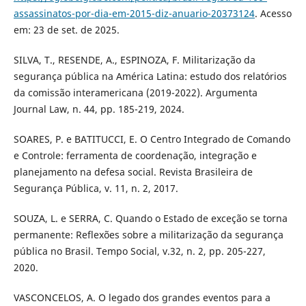
assassinatos-por-dia-em-2015-diz-anuario-20373124
. Acesso
em: 23 de set. de 2025.
SILVA, T., RESENDE, A., ESPINOZA, F. Militarização da
segurança pública na América Latina: estudo dos relatórios
da comissão interamericana (2019-2022). Argumenta
Journal Law, n. 44, pp. 185-219, 2024.
SOARES, P. e BATITUCCI, E. O Centro Integrado de Comando
e Controle: ferramenta de coordenação, integração e
planejamento na defesa social. Revista Brasileira de
Segurança Pública, v. 11, n. 2, 2017.
SOUZA, L. e SERRA, C. Quando o Estado de exceção se torna
permanente: Reflexões sobre a militarização da segurança
pública no Brasil. Tempo Social, v.32, n. 2, pp. 205-227,
2020.
VASCONCELOS, A. O legado dos grandes eventos para a