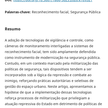
Palavras-chave:
Reconhecimento facial, Segurança Pública
Resumo
A adoção de tecnologias de vigilância e controle, como
câmeras de monitoramento interligadas a sistemas de
reconhecimento facial, tem sido amplamente defendida
como instrumento de modernização na segurança pública.
Contudo, em um contexto marcado pela militarização das
políticas de segurança, tais dispositivos tendem a ser
incorporados sob a lógica da repressão e combate ao
inimigo, reforçando práticas autoritárias e seletivas de
gestão do espaço urbano. Neste artigo, apresentamos a
hipótese de que a implementação dessas tecnologias
reforça processos de militarização que privilegiam a
atuação repressiva do Estado em detrimento de políticas de