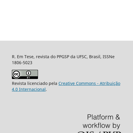
R. Em Tese, revista do PPGSP da UFSC, Brasil, ISSNe
1806-5023
Revista licenciado pela
Creative Commons - Atribuição
4.0 Internacional
.