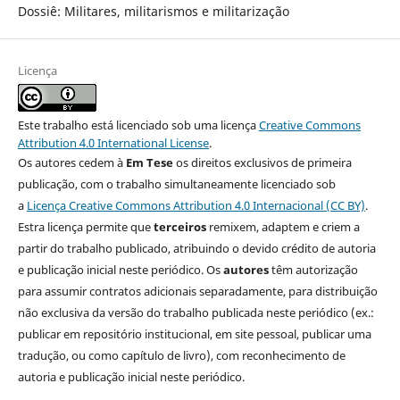
Dossiê: Militares, militarismos e militarização
Licença
Este trabalho está licenciado sob uma licença
Creative Commons
Attribution 4.0 International License
.
Os autores cedem à
Em Tese
os direitos exclusivos de primeira
publicação, com o trabalho simultaneamente licenciado sob
a
Licença Creative Commons Attribution 4.0 Internacional (CC BY)
.
Estra licença permite que
terceiros
remixem, adaptem e criem a
partir do trabalho publicado, atribuindo o devido crédito de autoria
e publicação inicial neste periódico. Os
autores
têm autorização
para assumir contratos adicionais separadamente, para distribuição
não exclusiva da versão do trabalho publicada neste periódico (ex.:
publicar em repositório institucional, em site pessoal, publicar uma
tradução, ou como capítulo de livro), com reconhecimento de
autoria e publicação inicial neste periódico.