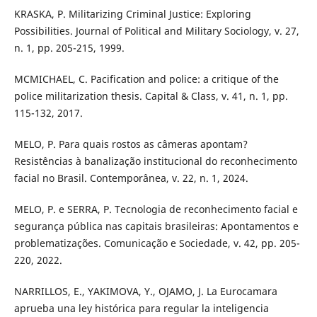
KRASKA, P. Militarizing Criminal Justice: Exploring
Possibilities. Journal of Political and Military Sociology, v. 27,
n. 1, pp. 205-215, 1999.
MCMICHAEL, C. Pacification and police: a critique of the
police militarization thesis. Capital & Class, v. 41, n. 1, pp.
115-132, 2017.
MELO, P. Para quais rostos as câmeras apontam?
Resistências à banalização institucional do reconhecimento
facial no Brasil. Contemporânea, v. 22, n. 1, 2024.
MELO, P. e SERRA, P. Tecnologia de reconhecimento facial e
segurança pública nas capitais brasileiras: Apontamentos e
problematizações. Comunicação e Sociedade, v. 42, pp. 205-
220, 2022.
NARRILLOS, E., YAKIMOVA, Y., OJAMO, J. La Eurocamara
aprueba una ley histórica para regular la inteligencia