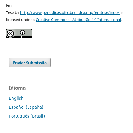
Em
Tese by
http://www.periodicos.ufsc.br/index.php/emtese/index
is
licensed under a
Creative Commons - Atribuição 4.0 Internacional
.
Enviar Submissão
Idioma
English
Español (España)
Português (Brasil)