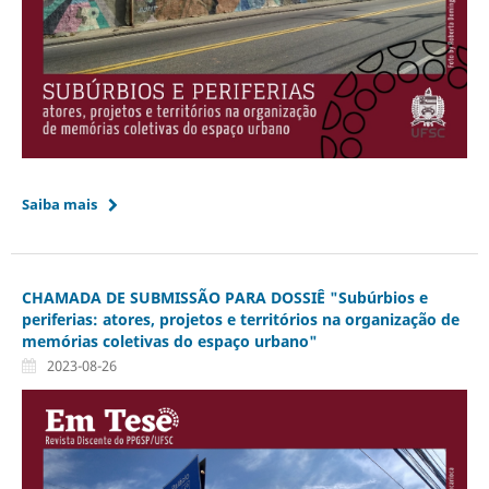
Saiba mais
CHAMADA DE SUBMISSÃO PARA DOSSIÊ "Subúrbios e
periferias: atores, projetos e territórios na organização de
memórias coletivas do espaço urbano"
2023-08-26