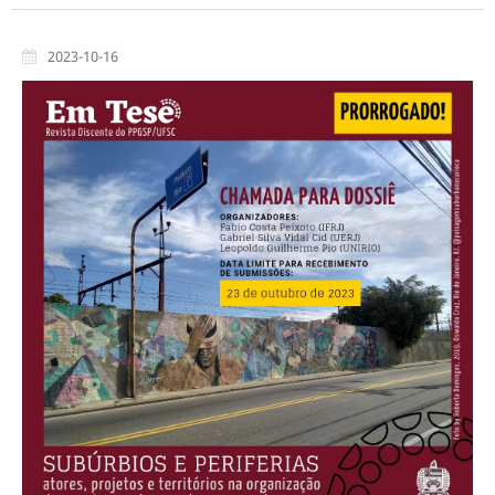
2023-10-16