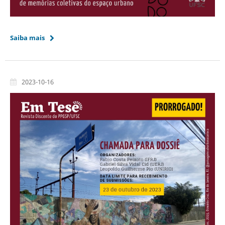
Saiba mais
2023-10-16