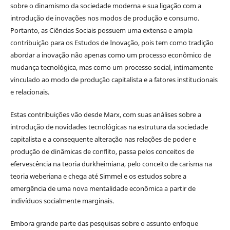
sobre o dinamismo da sociedade moderna e sua ligação com a
introdução de inovações nos modos de produção e consumo.
Portanto, as Ciências Sociais possuem uma extensa e ampla
contribuição para os Estudos de Inovação, pois tem como tradição
abordar a inovação não apenas como um processo econômico de
mudança tecnológica, mas como um processo social, intimamente
vinculado ao modo de produção capitalista e a fatores institucionais
e relacionais.
Estas contribuições vão desde Marx, com suas análises sobre a
introdução de novidades tecnológicas na estrutura da sociedade
capitalista e a consequente alteração nas relações de poder e
produção de dinâmicas de conflito, passa pelos conceitos de
efervescência na teoria durkheimiana, pelo conceito de carisma na
teoria weberiana e chega até Simmel e os estudos sobre a
emergência de uma nova mentalidade econômica a partir de
indivíduos socialmente marginais.
Embora grande parte das pesquisas sobre o assunto enfoque