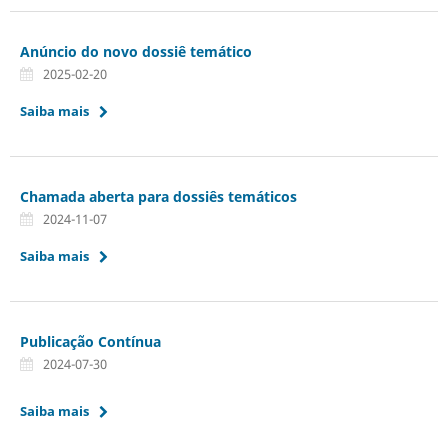
Anúncio do novo dossiê temático
2025-02-20
Saiba mais
Chamada aberta para dossiês temáticos
2024-11-07
Saiba mais
Publicação Contínua
2024-07-30
Saiba mais