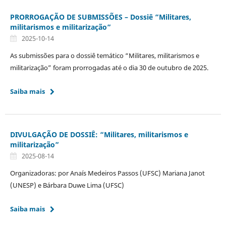
PRORROGAÇÃO DE SUBMISSÕES – Dossiê “Militares,
militarismos e militarização”
2025-10-14
As submissões para o dossiê temático “Militares, militarismos e
militarização” foram prorrogadas até o dia 30 de outubro de 2025.
Saiba mais
DIVULGAÇÃO DE DOSSIÊ: “Militares, militarismos e
militarização”
2025-08-14
Organizadoras: por Anaís Medeiros Passos (UFSC) Mariana Janot
(UNESP) e Bárbara Duwe Lima (UFSC)
Saiba mais