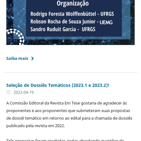
Saiba mais
Seleção de Dossiês Temáticos (2023.1 e 2023.2)!
2022-04-19
A Comissão Editoral da Revista Em Tese gostaria de agradecer às
proponentes e aos proponentes que submeteram suas propostas
de dossiê temático em retorno ao edital para a chamada de dossiês
publicado pela revista em 2022.
Três propostas foram recebidas, todas abordando questões de