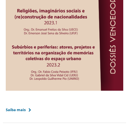
Saiba mais