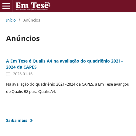
Início
/
Anúncios
Anúncios
A Em Tese é Qualis A4 na avaliação do quadriênio 2021–
2024 da CAPES
2026-01-16
Na avaliação do quadriênio 2021–2024 da CAPES, a Em Tese avançou
de Qualis B2 para Qualis A4.
Saiba mais