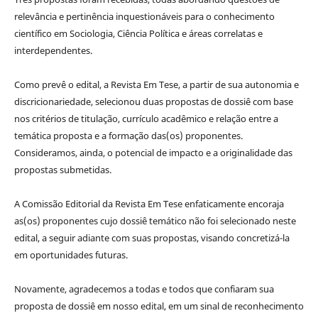
relevância e pertinência inquestionáveis para o conhecimento
científico em Sociologia, Ciência Política e áreas correlatas e
interdependentes.
Como prevê o edital, a Revista Em Tese, a partir de sua autonomia e
discricionariedade, selecionou duas propostas de dossiê com base
nos critérios de titulação, currículo acadêmico e relação entre a
temática proposta e a formação das(os) proponentes.
Consideramos, ainda, o potencial de impacto e a originalidade das
propostas submetidas.
A Comissão Editorial da Revista Em Tese enfaticamente encoraja
as(os) proponentes cujo dossiê temático não foi selecionado neste
edital, a seguir adiante com suas propostas, visando concretizá-la
em oportunidades futuras.
Novamente, agradecemos a todas e todos que confiaram sua
proposta de dossiê em nosso edital, em um sinal de reconhecimento