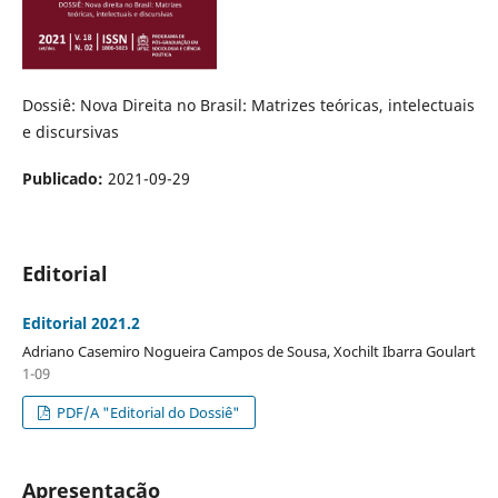
Dossiê: Nova Direita no Brasil: Matrizes teóricas, intelectuais
e discursivas
Publicado:
2021-09-29
Editorial
Editorial 2021.2
Adriano Casemiro Nogueira Campos de Sousa, Xochilt Ibarra Goulart
1-09
PDF/A "Editorial do Dossiê"
Apresentação