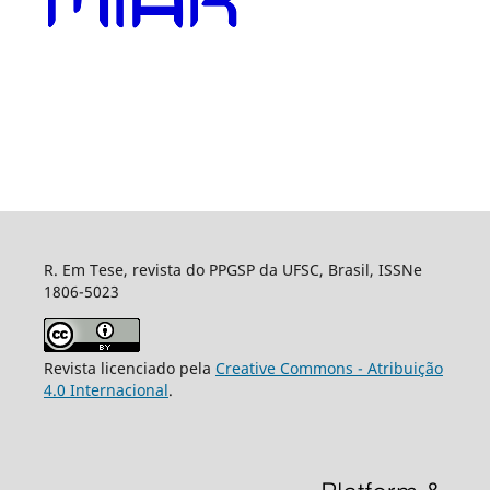
R. Em Tese, revista do PPGSP da UFSC, Brasil, ISSNe
1806-5023
Revista licenciado pela
Creative Commons - Atribuição
4.0 Internacional
.