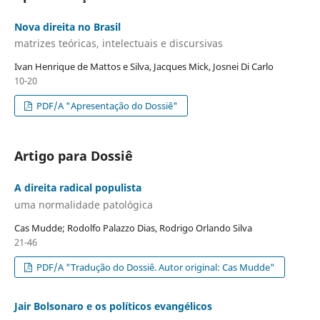
Nova direita no Brasil
matrizes teóricas, intelectuais e discursivas
Ivan Henrique de Mattos e Silva, Jacques Mick, Josnei Di Carlo
10-20
PDF/A "Apresentação do Dossiê"
Artigo para Dossiê
A direita radical populista
uma normalidade patológica
Cas Mudde; Rodolfo Palazzo Dias, Rodrigo Orlando Silva
21-46
PDF/A "Tradução do Dossiê. Autor original: Cas Mudde"
Jair Bolsonaro e os políticos evangélicos