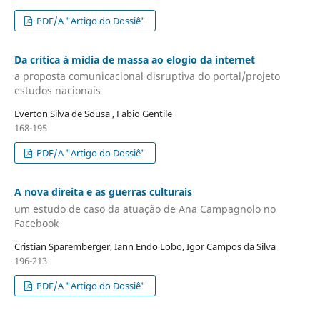
PDF/A "Artigo do Dossiê"
Da crítica à mídia de massa ao elogio da internet
a proposta comunicacional disruptiva do portal/projeto
estudos nacionais
Everton Silva de Sousa , Fabio Gentile
168-195
PDF/A "Artigo do Dossiê"
A nova direita e as guerras culturais
um estudo de caso da atuação de Ana Campagnolo no
Facebook
Cristian Sparemberger, Iann Endo Lobo, Igor Campos da Silva
196-213
PDF/A "Artigo do Dossiê"