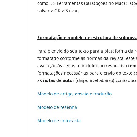
como... > Ferramentas (ou Opções no Mac) > Op
salvar > OK > Salvar.
Formatação e modelo de estrutura de submiss
Para o envio do seu texto para a plataforma da 
formatado conforme as normas da revista, estej
avaliação às cegas) e incluído no respectivo
tem
formatações necessárias para o envio do texto 
as
notas de autor
(disponível abaixo) como do
Modelo de artigo, ensaio e tradução
Modelo de resenha
Modelo de entrevista