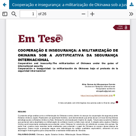
Cooperação e insegurança: a militarização de Okinawa sob a justificativa da segurança internacional