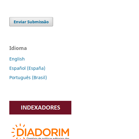
Enviar Submissão
Idioma
English
Español (España)
Português (Brasil)