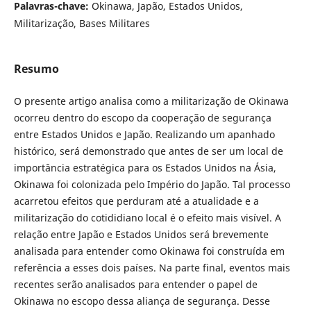
Palavras-chave:
Okinawa, Japão, Estados Unidos,
Militarização, Bases Militares
Resumo
O presente artigo analisa como a militarização de Okinawa
ocorreu dentro do escopo da cooperação de segurança
entre Estados Unidos e Japão. Realizando um apanhado
histórico, será demonstrado que antes de ser um local de
importância estratégica para os Estados Unidos na Ásia,
Okinawa foi colonizada pelo Império do Japão. Tal processo
acarretou efeitos que perduram até a atualidade e a
militarização do cotididiano local é o efeito mais visível. A
relação entre Japão e Estados Unidos será brevemente
analisada para entender como Okinawa foi construída em
referência a esses dois países. Na parte final, eventos mais
recentes serão analisados para entender o papel de
Okinawa no escopo dessa aliança de segurança. Desse