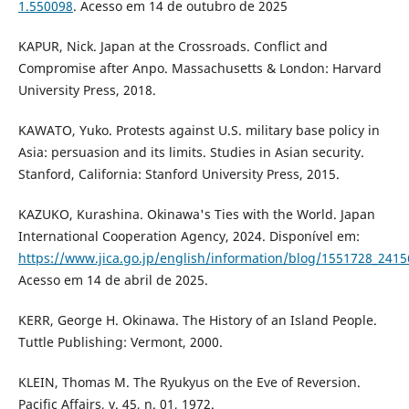
1.550098
. Acesso em 14 de outubro de 2025
KAPUR, Nick. Japan at the Crossroads. Conflict and
Compromise after Anpo. Massachusetts & London: Harvard
University Press, 2018.
KAWATO, Yuko. Protests against U.S. military base policy in
Asia: persuasion and its limits. Studies in Asian security.
Stanford, California: Stanford University Press, 2015.
KAZUKO, Kurashina. Okinawa's Ties with the World. Japan
International Cooperation Agency, 2024. Disponível em:
https://www.jica.go.jp/english/information/blog/1551728_2415
Acesso em 14 de abril de 2025.
KERR, George H. Okinawa. The History of an Island People.
Tuttle Publishing: Vermont, 2000.
KLEIN, Thomas M. The Ryukyus on the Eve of Reversion.
Pacific Affairs, v. 45, n. 01, 1972.