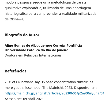
modo a pesquisa segue uma metodologia de caráter
qualitativo exploratório, utilizando de uma abordagem
historiográfica para compreender a realidade militarizada
de Okinawa.
Biografia do Autor
Aline Gomes de Albuquerque Correia,
Pontifícia
Universidade Católica do Rio de Janeiro
Doutora em Relações Internacionais
Referências
70% of Okinawans say US base concentration 'unfair' as
more youths lose hope. The Mainichi, 2023. Disponível em:
https://mainichi.jp/english/articles/20230606/p2a/00m/0na/0
Acesso em: 09 abril 2025.