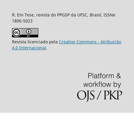
R. Em Tese, revista do PPGSP da UFSC, Brasil, ISSNe
1806-5023
Revista licenciado pela
Creative Commons - Atribuição
4.0 Internacional
.