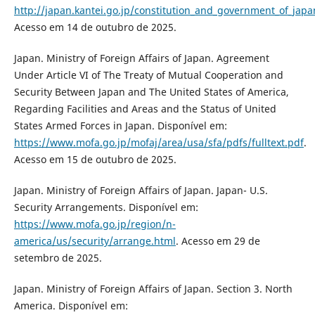
http://japan.kantei.go.jp/constitution_and_government_of_japa
Acesso em 14 de outubro de 2025.
Japan. Ministry of Foreign Affairs of Japan. Agreement
Under Article VI of The Treaty of Mutual Cooperation and
Security Between Japan and The United States of America,
Regarding Facilities and Areas and the Status of United
States Armed Forces in Japan. Disponível em:
https://www.mofa.go.jp/mofaj/area/usa/sfa/pdfs/fulltext.pdf
.
Acesso em 15 de outubro de 2025.
Japan. Ministry of Foreign Affairs of Japan. Japan- U.S.
Security Arrangements. Disponível em:
https://www.mofa.go.jp/region/n-
america/us/security/arrange.html
. Acesso em 29 de
setembro de 2025.
Japan. Ministry of Foreign Affairs of Japan. Section 3. North
America. Disponível em: