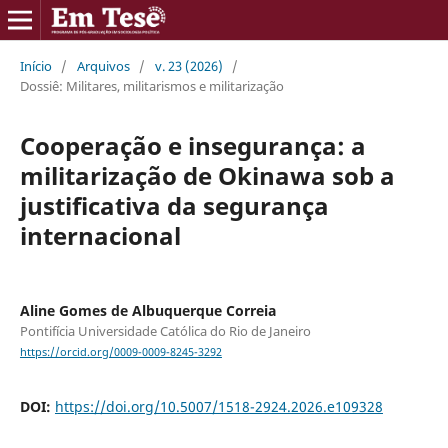
Início
/
Arquivos
/
v. 23 (2026)
/
Dossiê: Militares, militarismos e militarização
Cooperação e insegurança: a
militarização de Okinawa sob a
justificativa da segurança
internacional
Aline Gomes de Albuquerque Correia
Pontifícia Universidade Católica do Rio de Janeiro
https://orcid.org/0009-0009-8245-3292
DOI:
https://doi.org/10.5007/1518-2924.2026.e109328