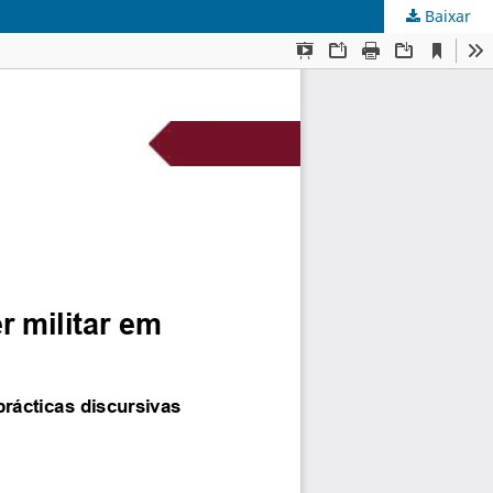
Baixar