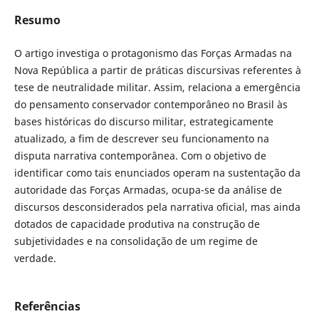
Resumo
O artigo investiga o protagonismo das Forças Armadas na
Nova República a partir de práticas discursivas referentes à
tese de neutralidade militar. Assim, relaciona a emergência
do pensamento conservador contemporâneo no Brasil às
bases históricas do discurso militar, estrategicamente
atualizado, a fim de descrever seu funcionamento na
disputa narrativa contemporânea. Com o objetivo de
identificar como tais enunciados operam na sustentação da
autoridade das Forças Armadas, ocupa-se da análise de
discursos desconsiderados pela narrativa oficial, mas ainda
dotados de capacidade produtiva na construção de
subjetividades e na consolidação de um regime de
verdade.
Referências