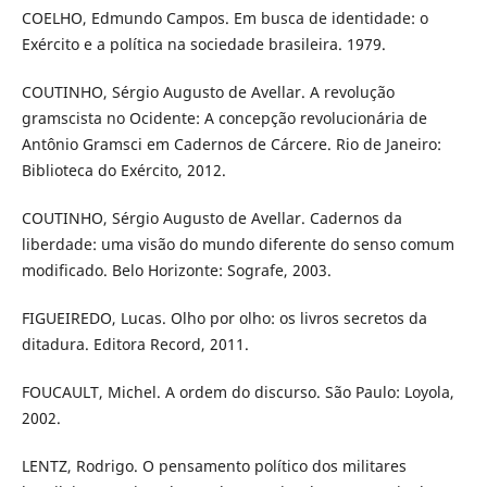
COELHO, Edmundo Campos. Em busca de identidade: o
Exército e a política na sociedade brasileira. 1979.
COUTINHO, Sérgio Augusto de Avellar. A revolução
gramscista no Ocidente: A concepção revolucionária de
Antônio Gramsci em Cadernos de Cárcere. Rio de Janeiro:
Biblioteca do Exército, 2012.
COUTINHO, Sérgio Augusto de Avellar. Cadernos da
liberdade: uma visão do mundo diferente do senso comum
modificado. Belo Horizonte: Sografe, 2003.
FIGUEIREDO, Lucas. Olho por olho: os livros secretos da
ditadura. Editora Record, 2011.
FOUCAULT, Michel. A ordem do discurso. São Paulo: Loyola,
2002.
LENTZ, Rodrigo. O pensamento político dos militares