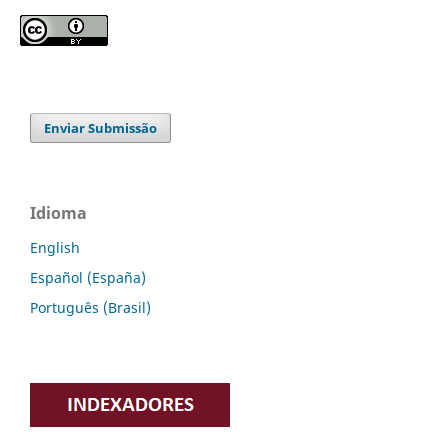
Enviar Submissão
Idioma
English
Español (España)
Português (Brasil)