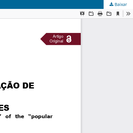
Baixar