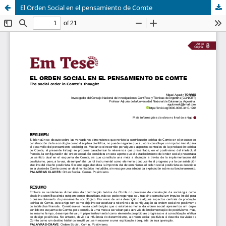
El Orden Social en el pensamiento de Comte