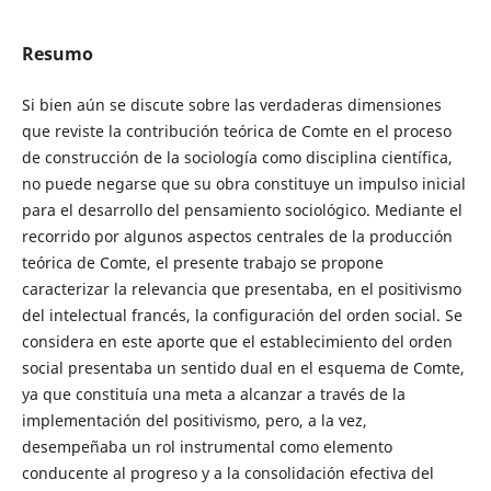
Resumo
Si bien aún se discute sobre las verdaderas dimensiones
que reviste la contribución teórica de Comte en el proceso
de construcción de la sociología como disciplina científica,
no puede negarse que su obra constituye un impulso inicial
para el desarrollo del pensamiento sociológico. Mediante el
recorrido por algunos aspectos centrales de la producción
teórica de Comte, el presente trabajo se propone
caracterizar la relevancia que presentaba, en el positivismo
del intelectual francés, la configuración del orden social. Se
considera en este aporte que el establecimiento del orden
social presentaba un sentido dual en el esquema de Comte,
ya que constituía una meta a alcanzar a través de la
implementación del positivismo, pero, a la vez,
desempeñaba un rol instrumental como elemento
conducente al progreso y a la consolidación efectiva del