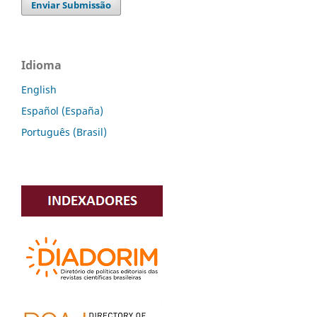
Enviar Submissão
Idioma
English
Español (España)
Português (Brasil)