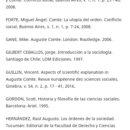
2008.
FORTE, Miguel Ángel. Comte: La utopía del orden. Conflicto
social, Buenos Aires, v. 1, n. 1, p. 7-24, 2008.
GANE, Mike. Auguste Comte. London: Routledge. 2006.
GILBERT CEBALLOS, Jorge. Introducción a la sociología.
Santiago de Chile: LOM Ediciones. 1997.
GUILLIN, Vincent. Aspects of scientific explanation in
Auguste Comte. Revue européenne des sciences sociales,
Ginebra, v. 54, n. 2, p. 17 - 41, 2016.
GORDON, Scott. Historia y filosofía de las ciencias sociales.
Barcelona: Ariel. 1995.
HERNÁNDEZ, Raúl Augusto. Los órdenes de la sociedad.
Tucumán: Editorial de la Facultad de Derecho y Ciencias