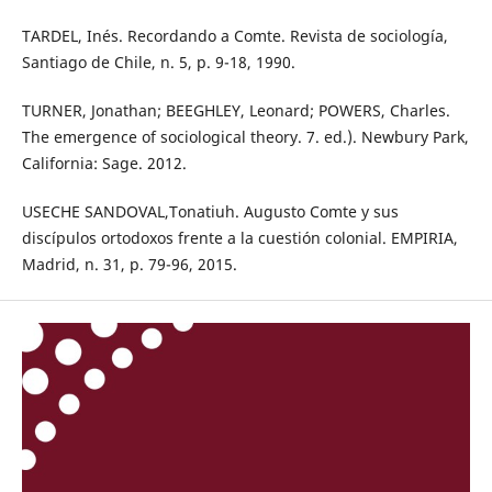
TARDEL, Inés. Recordando a Comte. Revista de sociología,
Santiago de Chile, n. 5, p. 9-18, 1990.
TURNER, Jonathan; BEEGHLEY, Leonard; POWERS, Charles.
The emergence of sociological theory. 7. ed.). Newbury Park,
California: Sage. 2012.
USECHE SANDOVAL,Tonatiuh. Augusto Comte y sus
discípulos ortodoxos frente a la cuestión colonial. EMPIRIA,
Madrid, n. 31, p. 79-96, 2015.