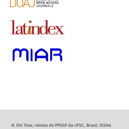
R. Em Tese, revista do PPGSP da UFSC, Brasil, ISSNe