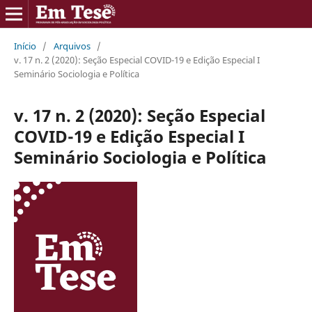
Início
/
Arquivos
/
v. 17 n. 2 (2020): Seção Especial COVID-19 e Edição Especial I
Seminário Sociologia e Política
v. 17 n. 2 (2020): Seção Especial
COVID-19 e Edição Especial I
Seminário Sociologia e Política