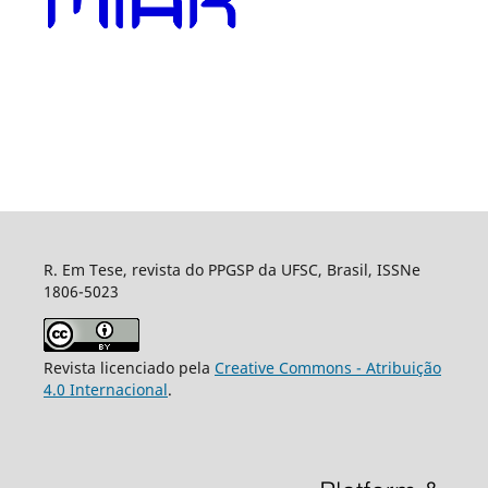
R. Em Tese, revista do PPGSP da UFSC, Brasil, ISSNe
1806-5023
Revista licenciado pela
Creative Commons - Atribuição
4.0 Internacional
.