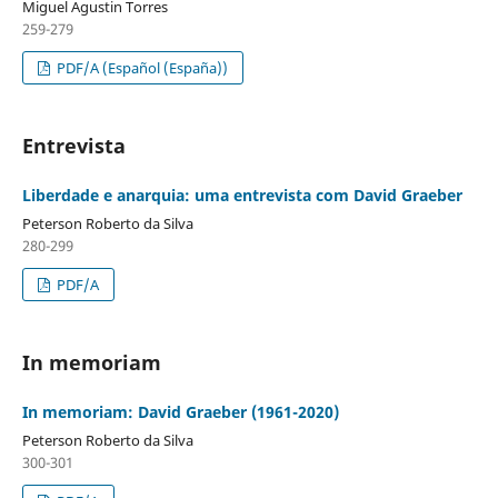
Miguel Agustin Torres
259-279
PDF/A (Español (España))
Entrevista
Liberdade e anarquia: uma entrevista com David Graeber
Peterson Roberto da Silva
280-299
PDF/A
In memoriam
In memoriam: David Graeber (1961-2020)
Peterson Roberto da Silva
300-301