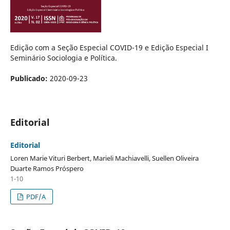
Edição com a Seção Especial COVID-19 e Edição Especial I
Seminário Sociologia e Política.
Publicado:
2020-09-23
Editorial
Editorial
Loren Marie Vituri Berbert, Marieli Machiavelli, Suellen Oliveira
Duarte Ramos Próspero
1-10
PDF/A