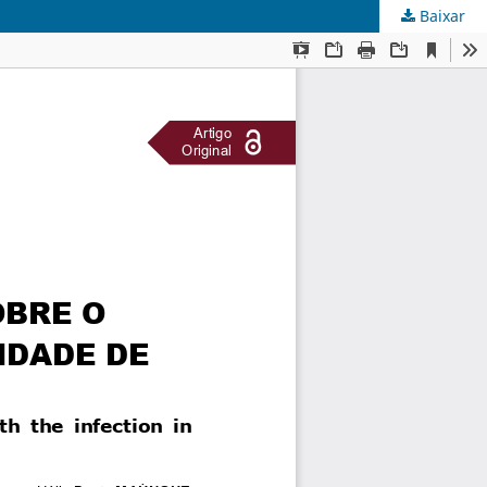
Baixar