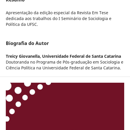
Apresentação da edição especial da Revista Em Tese
dedicada aos trabalhos do I Seminário de Sociologia e
Política da UFSC.
Biografia do Autor
Treicy Giovanella,
Universidade Federal de Santa Catarina
Doutoranda no Programa de Pós-graduação em Sociologia e
Ciência Política na Universidade Federal de Santa Catarina.