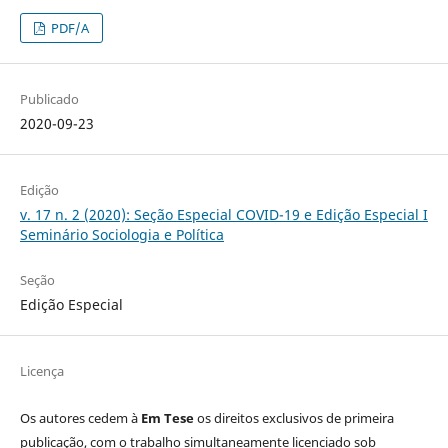
PDF/A
Publicado
2020-09-23
Edição
v. 17 n. 2 (2020): Seção Especial COVID-19 e Edição Especial I
Seminário Sociologia e Política
Seção
Edição Especial
Licença
Os autores cedem à
Em Tese
os direitos exclusivos de primeira
publicação, com o trabalho simultaneamente licenciado sob