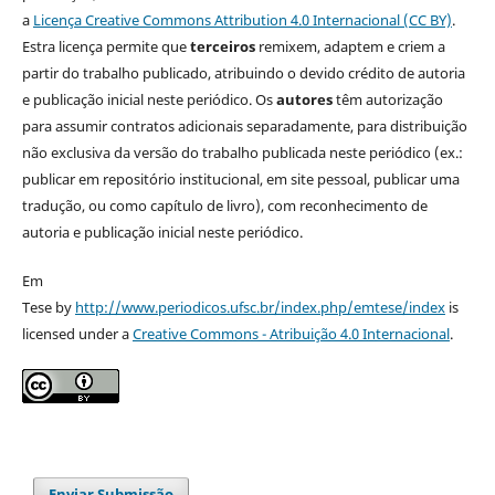
a
Licença Creative Commons Attribution 4.0 Internacional (CC BY)
.
Estra licença permite que
terceiros
remixem, adaptem e criem a
partir do trabalho publicado, atribuindo o devido crédito de autoria
e publicação inicial neste periódico. Os
autores
têm autorização
para assumir contratos adicionais separadamente, para distribuição
não exclusiva da versão do trabalho publicada neste periódico (ex.:
publicar em repositório institucional, em site pessoal, publicar uma
tradução, ou como capítulo de livro), com reconhecimento de
autoria e publicação inicial neste periódico.
Em
Tese by
http://www.periodicos.ufsc.br/index.php/emtese/index
is
licensed under a
Creative Commons - Atribuição 4.0 Internacional
.
Enviar Submissão