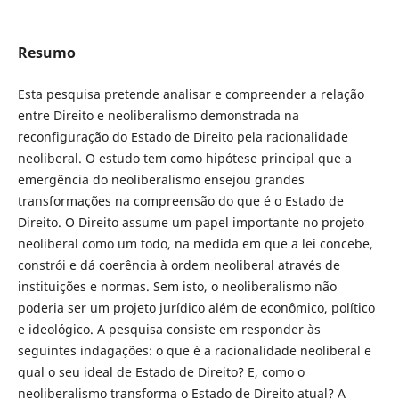
Resumo
Esta pesquisa pretende analisar e compreender a relação
entre Direito e neoliberalismo demonstrada na
reconfiguração do Estado de Direito pela racionalidade
neoliberal. O estudo tem como hipótese principal que a
emergência do neoliberalismo ensejou grandes
transformações na compreensão do que é o Estado de
Direito. O Direito assume um papel importante no projeto
neoliberal como um todo, na medida em que a lei concebe,
constrói e dá coerência à ordem neoliberal através de
instituições e normas. Sem isto, o neoliberalismo não
poderia ser um projeto jurídico além de econômico, político
e ideológico. A pesquisa consiste em responder às
seguintes indagações: o que é a racionalidade neoliberal e
qual o seu ideal de Estado de Direito? E, como o
neoliberalismo transforma o Estado de Direito atual? A