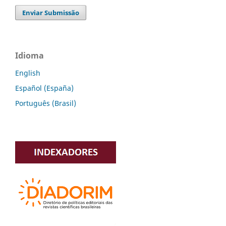
Enviar Submissão
Idioma
English
Español (España)
Português (Brasil)