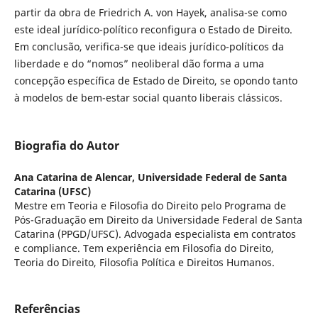
partir da obra de Friedrich A. von Hayek, analisa-se como
este ideal jurídico-político reconfigura o Estado de Direito.
Em conclusão, verifica-se que ideais jurídico-políticos da
liberdade e do “nomos” neoliberal dão forma a uma
concepção específica de Estado de Direito, se opondo tanto
à modelos de bem-estar social quanto liberais clássicos.
Biografia do Autor
Ana Catarina de Alencar,
Universidade Federal de Santa
Catarina (UFSC)
Mestre em Teoria e Filosofia do Direito pelo Programa de
Pós-Graduação em Direito da Universidade Federal de Santa
Catarina (PPGD/UFSC). Advogada especialista em contratos
e compliance. Tem experiência em Filosofia do Direito,
Teoria do Direito, Filosofia Política e Direitos Humanos.
Referências