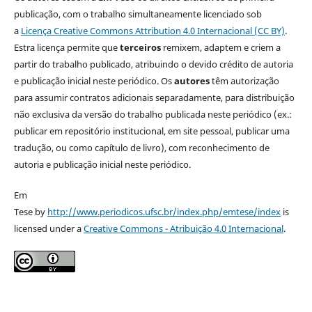
publicação, com o trabalho simultaneamente licenciado sob
a
Licença Creative Commons Attribution 4.0 Internacional (CC BY)
.
Estra licença permite que
terceiros
remixem, adaptem e criem a
partir do trabalho publicado, atribuindo o devido crédito de autoria
e publicação inicial neste periódico. Os
autores
têm autorização
para assumir contratos adicionais separadamente, para distribuição
não exclusiva da versão do trabalho publicada neste periódico (ex.:
publicar em repositório institucional, em site pessoal, publicar uma
tradução, ou como capítulo de livro), com reconhecimento de
autoria e publicação inicial neste periódico.
Em
Tese by
http://www.periodicos.ufsc.br/index.php/emtese/index
is
licensed under a
Creative Commons - Atribuição 4.0 Internacional
.