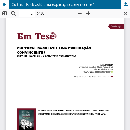
Cultural Backlash: uma explicação convincente?