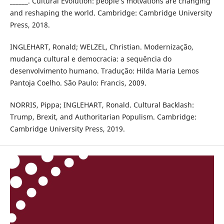
______. Cultural Evolution: people’s motvations are changing
and reshaping the world. Cambridge: Cambridge University
Press, 2018.
INGLEHART, Ronald; WELZEL, Christian. Modernização,
mudança cultural e democracia: a sequência do
desenvolvimento humano. Tradução: Hilda Maria Lemos
Pantoja Coelho. São Paulo: Francis, 2009.
NORRIS, Pippa; INGLEHART, Ronald. Cultural Backlash:
Trump, Brexit, and Authoritarian Populism. Cambridge:
Cambridge University Press, 2019.