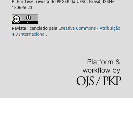
R. Em Tese, revista do PPGSP da UFSC, Brasil, ISSNe
1806-5023
Revista licenciado pela
Creative Commons - Atribuição
4.0 Internacional
.