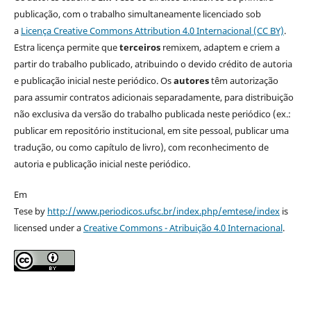
publicação, com o trabalho simultaneamente licenciado sob
a
Licença Creative Commons Attribution 4.0 Internacional (CC BY)
.
Estra licença permite que
terceiros
remixem, adaptem e criem a
partir do trabalho publicado, atribuindo o devido crédito de autoria
e publicação inicial neste periódico. Os
autores
têm autorização
para assumir contratos adicionais separadamente, para distribuição
não exclusiva da versão do trabalho publicada neste periódico (ex.:
publicar em repositório institucional, em site pessoal, publicar uma
tradução, ou como capítulo de livro), com reconhecimento de
autoria e publicação inicial neste periódico.
Em
Tese by
http://www.periodicos.ufsc.br/index.php/emtese/index
is
licensed under a
Creative Commons - Atribuição 4.0 Internacional
.