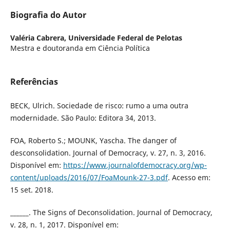
Biografia do Autor
Valéria Cabrera,
Universidade Federal de Pelotas
Mestra e doutoranda em Ciência Política
Referências
BECK, Ulrich. Sociedade de risco: rumo a uma outra
modernidade. São Paulo: Editora 34, 2013.
FOA, Roberto S.; MOUNK, Yascha. The danger of
desconsolidation. Journal of Democracy, v. 27, n. 3, 2016.
Disponível em:
https://www.journalofdemocracy.org/wp-
content/uploads/2016/07/FoaMounk-27-3.pdf
. Acesso em:
15 set. 2018.
______. The Signs of Deconsolidation. Journal of Democracy,
v. 28, n. 1, 2017. Disponível em: