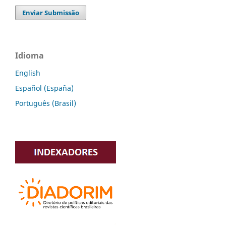
Enviar Submissão
Idioma
English
Español (España)
Português (Brasil)