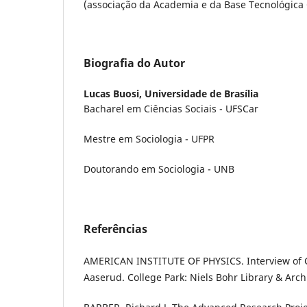
(associação da Academia e da Base Tecnológica 
Biografia do Autor
Lucas Buosi,
Universidade de Brasília
Bacharel em Ciências Sociais - UFSCar
Mestre em Sociologia - UFPR
Doutorando em Sociologia - UNB
Referências
AMERICAN INSTITUTE OF PHYSICS. Interview of C
Aaserud. College Park: Niels Bohr Library & Arch